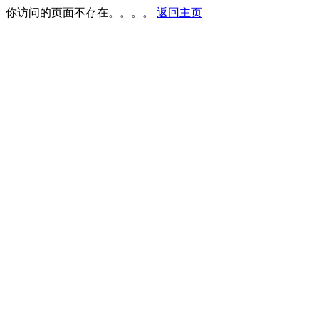
你访问的页面不存在。。。。
返回主页